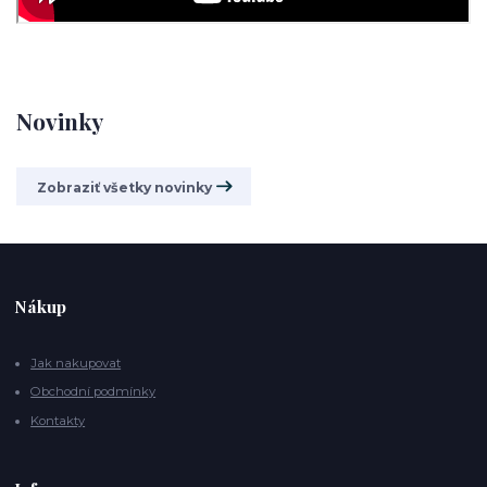
Novinky
Zobraziť všetky novinky
Nákup
Jak nakupovat
Obchodní podmínky
Kontakty